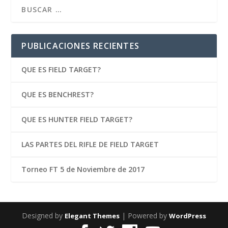
PUBLICACIONES RECIENTES
QUE ES FIELD TARGET?
QUE ES BENCHREST?
QUE ES HUNTER FIELD TARGET?
LAS PARTES DEL RIFLE DE FIELD TARGET
Torneo FT 5 de Noviembre de 2017
Designed by
| Powered by
Elegant Themes
WordPress