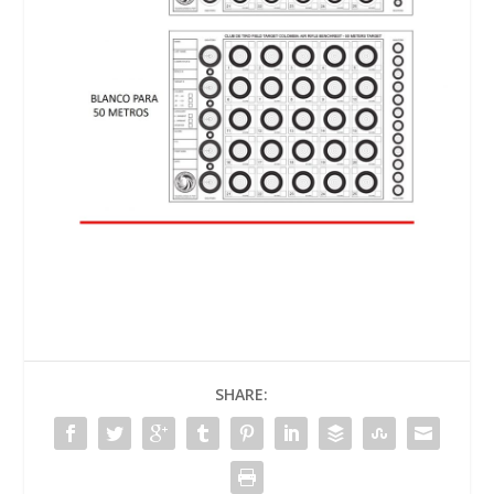
SHARE: