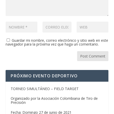
Guardar mi nombre, correo electrónico y sitio web en este
navegador para la próxima vez que haga un comentario.
PRÓXIMO EVENTO DEPORTIVO
TORNEO SIMULTÁNEO – FIELD TARGET
Organizado por la Asociación Colombiana de Tiro de
Precisión
Fecha: Domingo 27 de junio de 2021