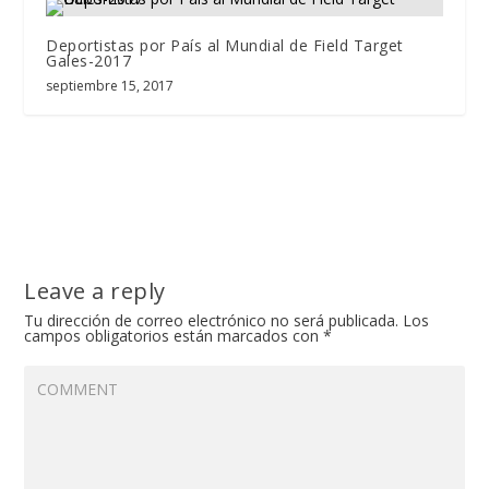
Deportistas por País al Mundial de Field Target
Gales-2017
septiembre 15, 2017
Leave a reply
Tu dirección de correo electrónico no será publicada.
Los
campos obligatorios están marcados con
*