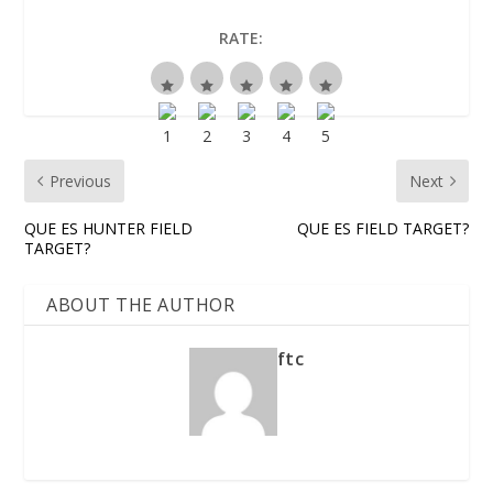
RATE:
Previous
Next
QUE ES HUNTER FIELD
QUE ES FIELD TARGET?
TARGET?
ABOUT THE AUTHOR
ftc