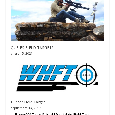
QUE ES FIELD TARGET?
enero 15, 2021
Hunter Field Target
septiembre 14, 2017