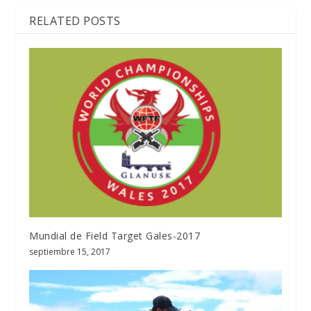
RELATED POSTS
Mundial de Field Target Gales-2017
septiembre 15, 2017