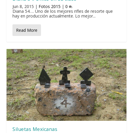
Jun 8, 2015
|
Fotos 2015
|
0
Diana 54…. Uno de los mejores rifles de resorte que
hay en producción actualmente. Lo mejor...
Read More
Siluetas Mexicanas