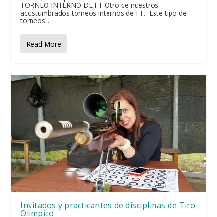
TORNEO INTERNO DE FT Otro de nuestros
acostumbrados torneos internos de FT. Este tipo de
torneos...
Read More
Invitados y practicantes de disciplinas de Tiro
Olimpico