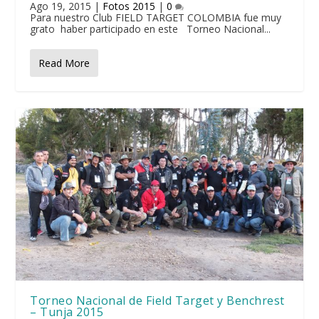
Ago 19, 2015
|
Fotos 2015
|
0
Para nuestro Club FIELD TARGET COLOMBIA fue muy
grato haber participado en este Torneo Nacional...
Read More
Torneo Nacional de Field Target y Benchrest
– Tunja 2015