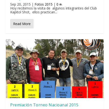
Sep 20, 2015
|
Fotos 2015
|
0
Hoy recibimos la visita de algunos integrantes del Club
Kapitol Shot, ellos practican...
Read More
Premiación Torneo Nacioanal 2015