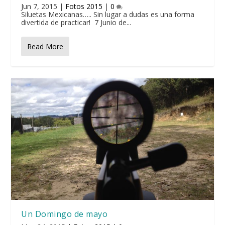
Jun 7, 2015
|
Fotos 2015
|
0
Siluetas Mexicanas….. Sin lugar a dudas es una forma
divertida de practicar! 7 Junio de...
Read More
Un Domingo de mayo