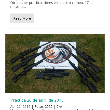
Otro día de practicas libres en nuestro campo. 17 de
mayo de...
Read More
Practica 26 de abril de 2015
Abr 26, 2015
|
Fotos 2015
|
0