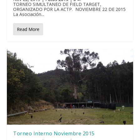
TORNEO SIMULTANEO DE FIELD TARGET,
ORGANIZADO POR LA ACTP. NOVIEMBRE 22 DE 2015
La Asociación...
Read More
Torneo Interno Noviembre 2015