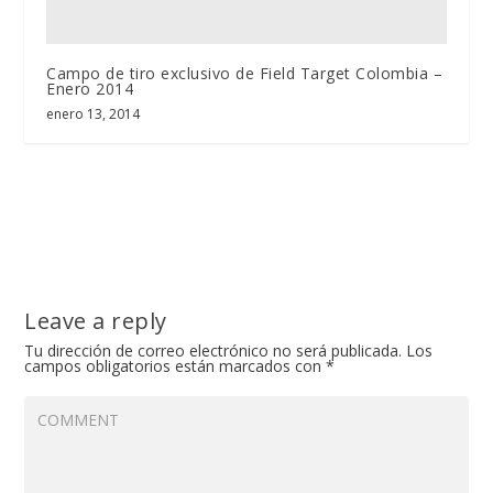
Campo de tiro exclusivo de Field Target Colombia –
Enero 2014
enero 13, 2014
Leave a reply
Tu dirección de correo electrónico no será publicada.
Los
campos obligatorios están marcados con
*