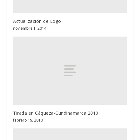
Actualización de Logo
noviembre 1, 2014
Tirada en Cáqueza-Cundinamarca 2010
febrero 19, 2010