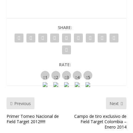
SHARE:
RATE:
Previous
Next
Primer Torneo Nacional de
Campo de tiro exclusivo de
Field Target 2012!!!!!!
Field Target Colombia –
Enero 2014