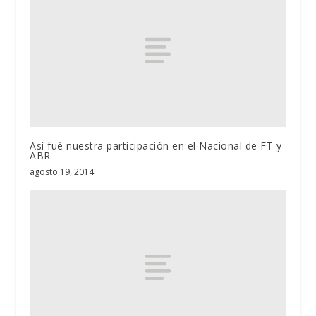
Así fué nuestra participación en el Nacional de FT y
ABR
agosto 19, 2014