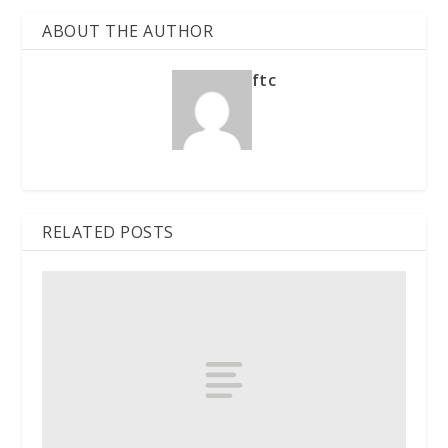
ABOUT THE AUTHOR
ftc
RELATED POSTS